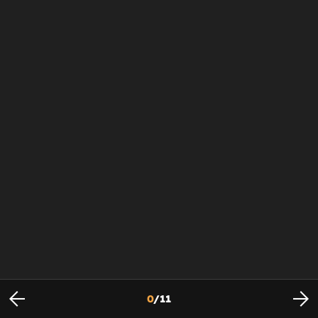
0
/
11