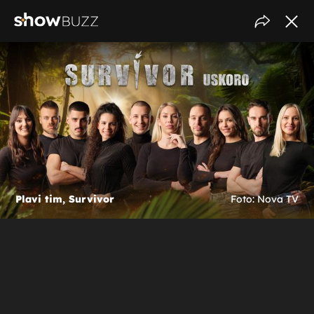
Plavi tim, Survivor
Foto: Nova TV