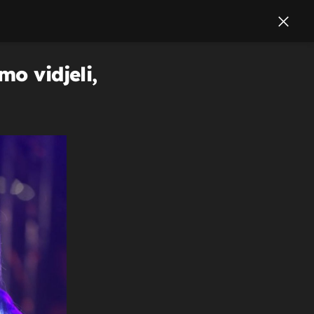
mo vidjeli,