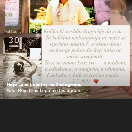
Maja Lena Lopatny na Instagramu
Foto: Maja Lena Lopatny/Instagram