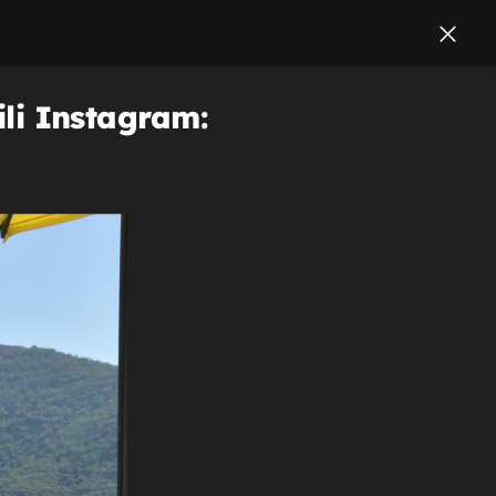
ili Instagram: