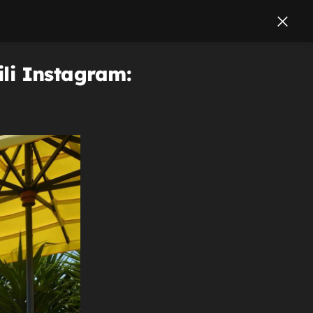
ili Instagram: