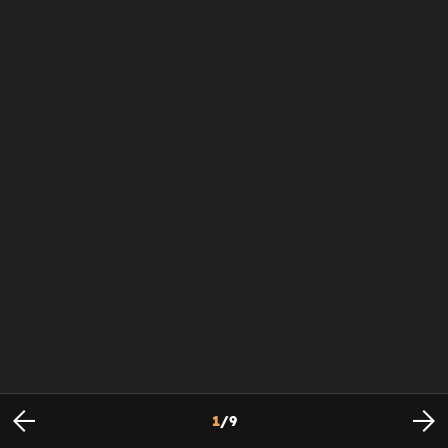
1
/
9