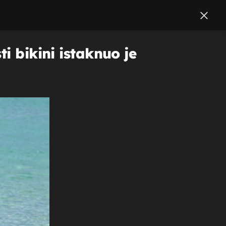
i bikini istaknuo je