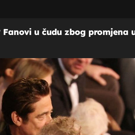
? Fanovi u čudu zbog promjena 