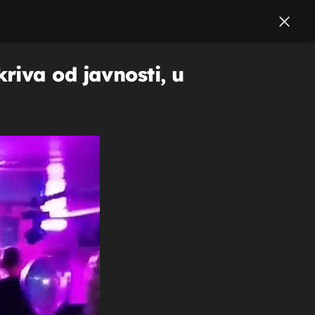
riva od javnosti, u