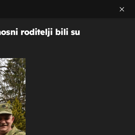
ni roditelji bili su