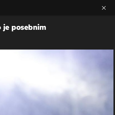
o je posebnim