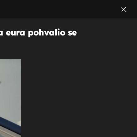
a eura pohvalio se