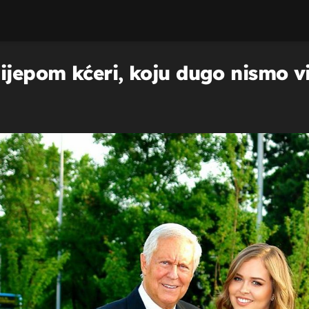
ijepom kćeri, koju dugo nismo vid