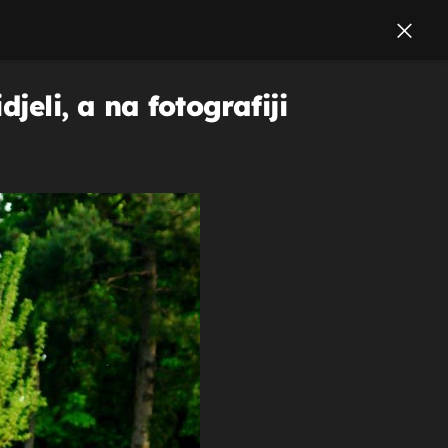
jeli, a na fotografiji