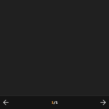
1
/
1