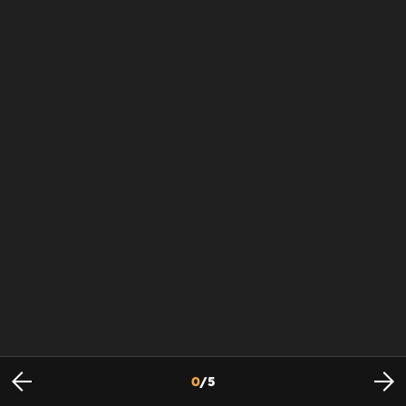
0
/
5