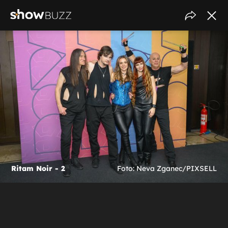
Ritam Noir - 2
Foto: Neva Zganec/PIXSELL