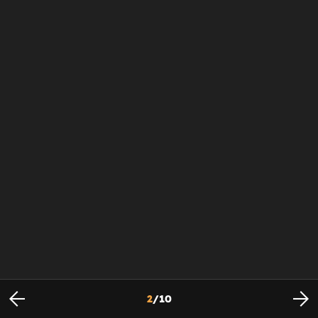
2
/
10