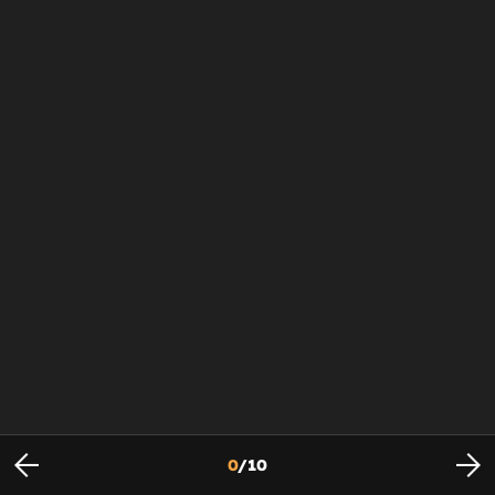
0
/
10