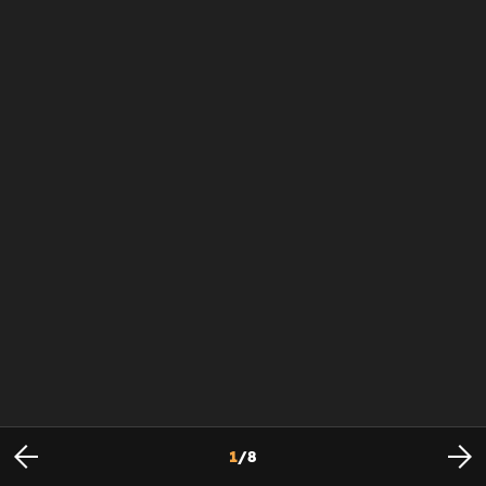
1
/
8