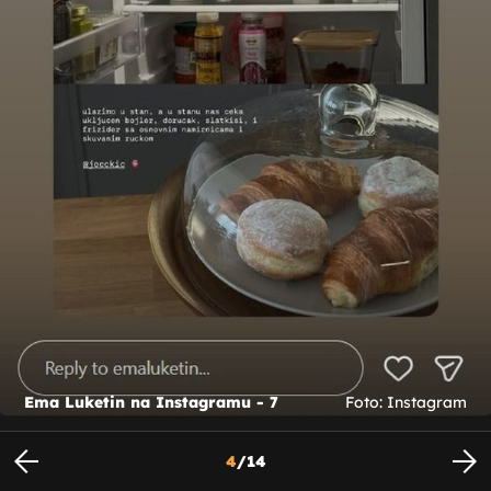
Ema Luketin na Instagramu - 7
Foto: Instagram
4
/
14