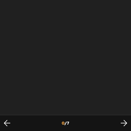
0
/
7