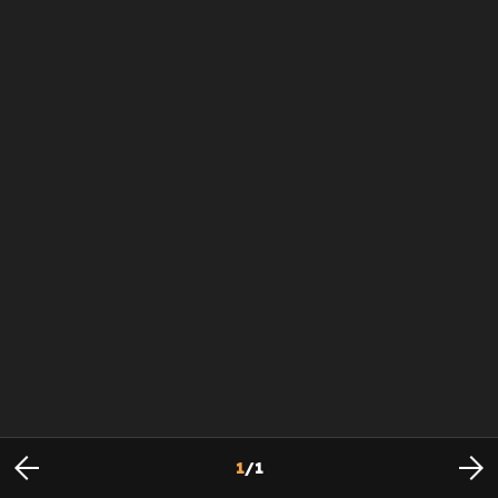
1
/
1