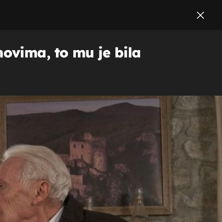
ovima, to mu je bila