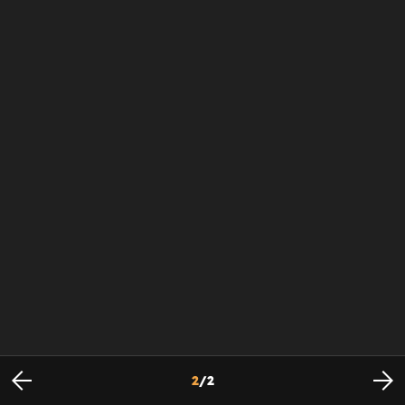
2
/
2