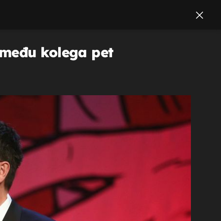
zmeđu kolega pet