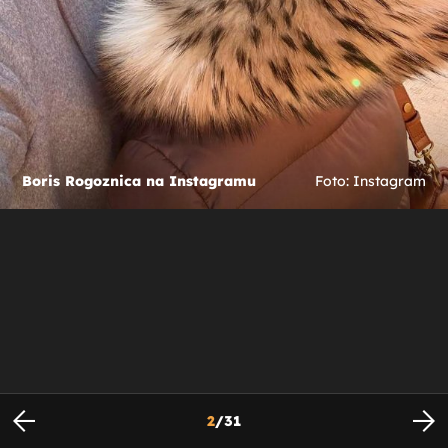
Boris Rogoznica na Instagramu
Foto: Instagram
2
/
31