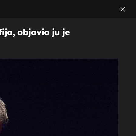
a, objavio ju je