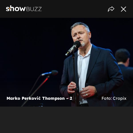
Marko Perković Thompson - 2
Foto: Cropix