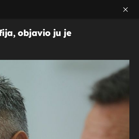
a, objavio ju je