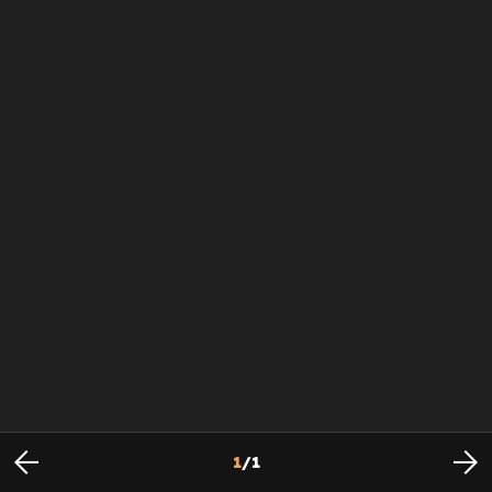
1
/
1