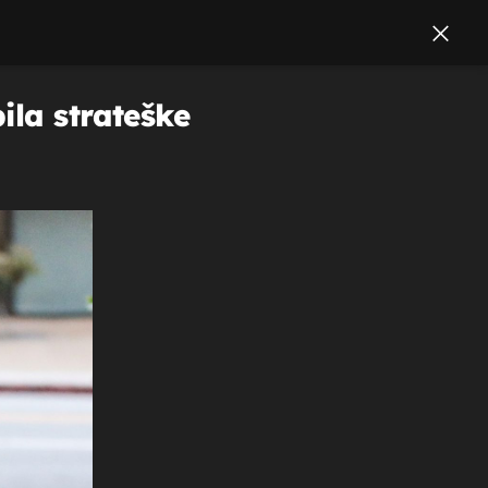
ila strateške