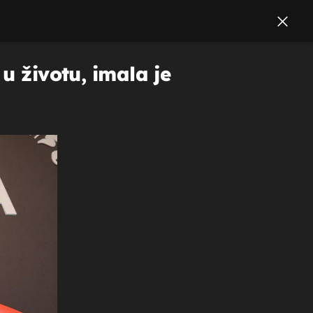
u životu, imala je