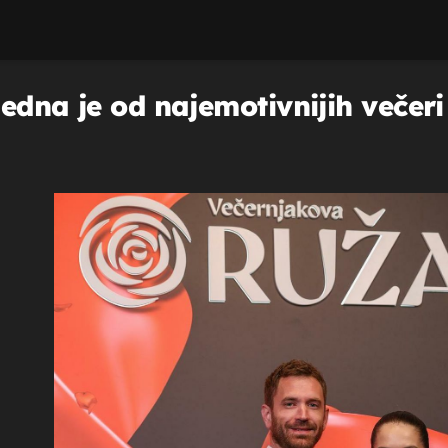
edna je od najemotivnijih večeri 