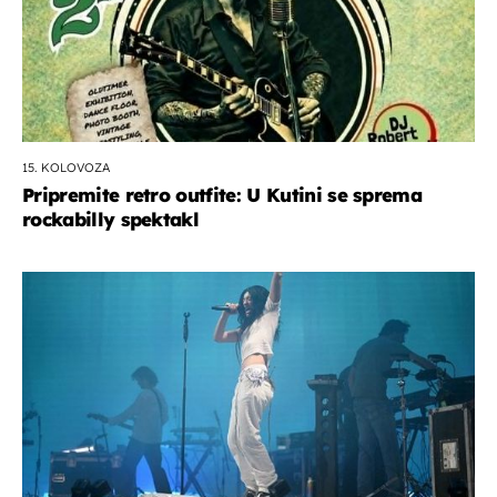
15. KOLOVOZA
Pripremite retro outfite: U Kutini se sprema
rockabilly spektakl