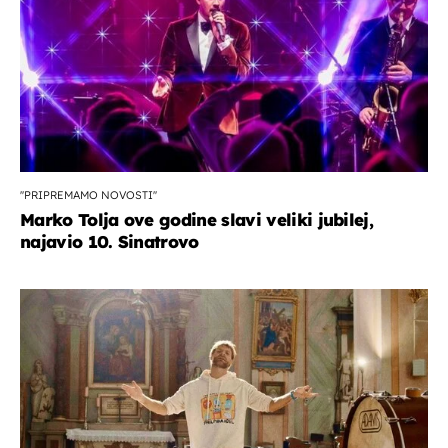
''PRIPREMAMO NOVOSTI''
Marko Tolja ove godine slavi veliki jubilej,
najavio 10. Sinatrovo