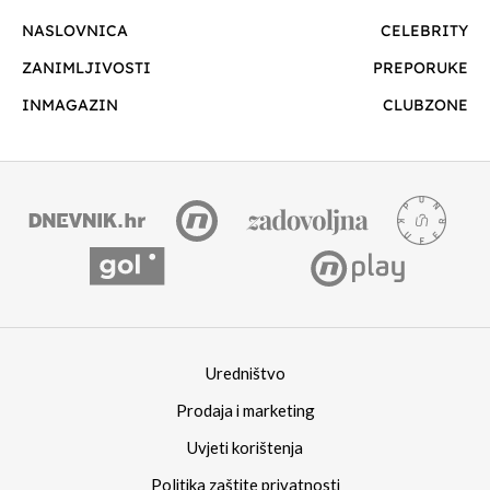
NASLOVNICA
CELEBRITY
ZANIMLJIVOSTI
PREPORUKE
INMAGAZIN
CLUBZONE
Uredništvo
Prodaja i marketing
Uvjeti korištenja
Politika zaštite privatnosti