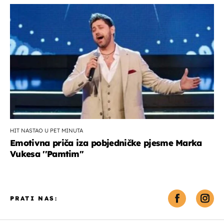
HIT NASTAO U PET MINUTA
Emotivna priča iza pobjedničke pjesme Marka
Vukesa ''Pamtim''
PRATI NAS: