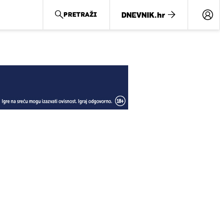
PRETRAŽI