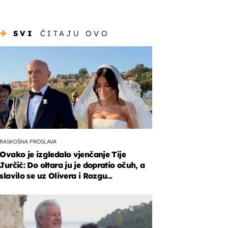
SVI
ČITAJU OVO
RASKOŠNA PROSLAVA
Ovako je izgledalo vjenčanje Tije
Jurčić: Do oltara ju je dopratio očuh, a
slavilo se uz Olivera i Rozgu...