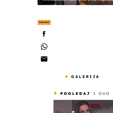
PODIJELI
GALERIJA
POGLEDAJ
I OVO