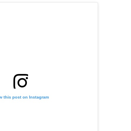
OMOGUĆI OBAVIJESTI
w this post on Instagram