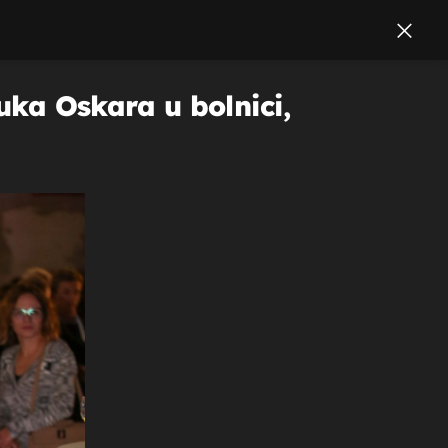
nuka Oskara u bolnici,