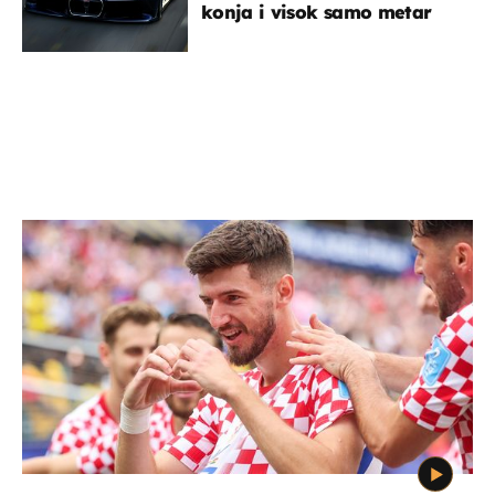
konja i visok samo metar