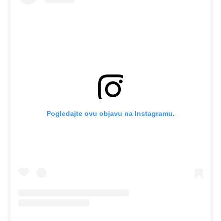
Pogledajte ovu objavu na Instagramu.