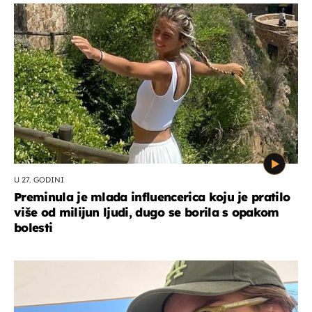
U 27. GODINI
Preminula je mlada influencerica koju je pratilo
više od milijun ljudi, dugo se borila s opakom
bolesti