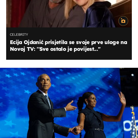
CELEBRITY
Ecija Ojdanić prisjetila se svoje prve uloge na
Novoj TV: ''Sve ostalo je povijest...''