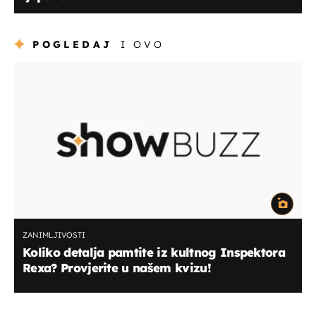
POGLEDAJ
I OVO
ZANIMLJIVOSTI
Koliko detalja pamtite iz kultnog Inspektora
Rexa? Provjerite u našem kvizu!