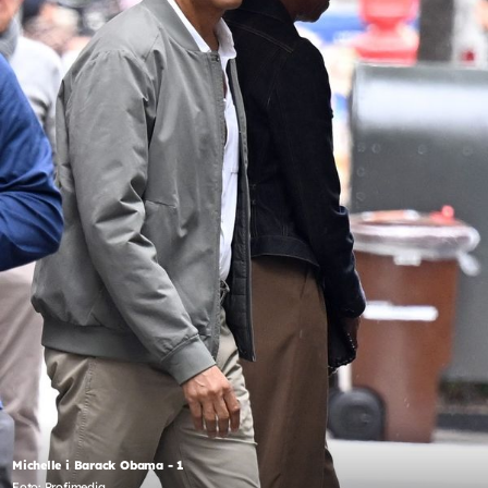
Michelle i Barack Obama - 1
Foto: Profimedia