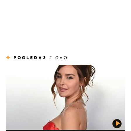
POGLEDAJ
I OVO