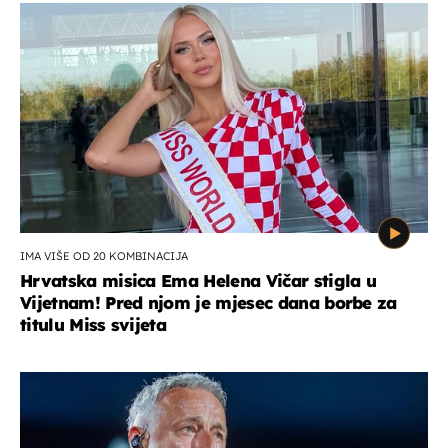
IMA VIŠE OD 20 KOMBINACIJA
Hrvatska misica Ema Helena Vičar stigla u
Vijetnam! Pred njom je mjesec dana borbe za
titulu Miss svijeta