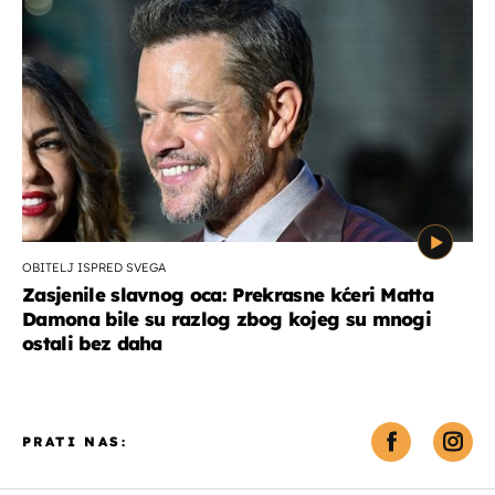
OBITELJ ISPRED SVEGA
Zasjenile slavnog oca: Prekrasne kćeri Matta
Damona bile su razlog zbog kojeg su mnogi
ostali bez daha
PRATI NAS: