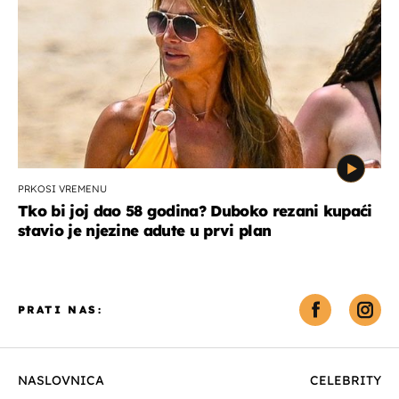
PRKOSI VREMENU
Tko bi joj dao 58 godina? Duboko rezani kupaći
stavio je njezine adute u prvi plan
PRATI NAS:
NASLOVNICA
CELEBRITY