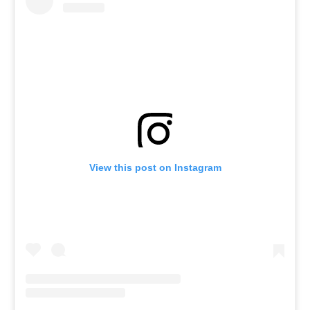
View this post on Instagram