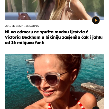
UVIJEK BESPRIJEKORNA
Ni na odmoru ne spušta modnu ljestvicu!
Victoria Beckham u bikiniju zasjenila čak i jahtu
od 16 milijuna funti