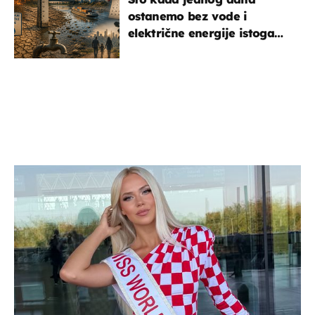
ostanemo bez vode i
električne energije istoga
dana?