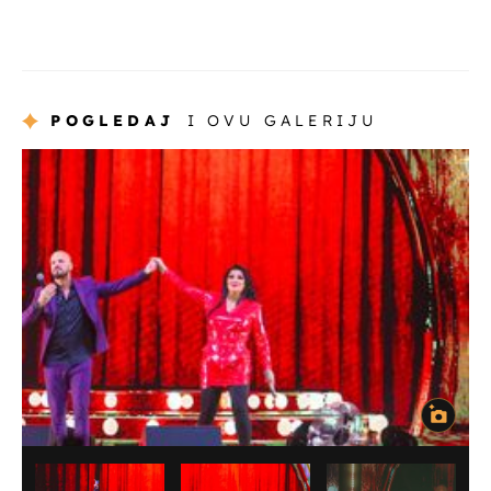
POGLEDAJ
I OVU GALERIJU