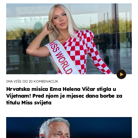
IMA VIŠE OD 20 KOMBINACIJA
Hrvatska misica Ema Helena Vičar stigla u
Vijetnam! Pred njom je mjesec dana borbe za
titulu Miss svijeta