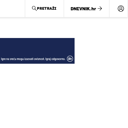
PRETRAŽI