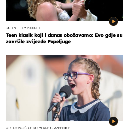
KULTNI FILM 2000-IH
Teen klasik koji i danas obožavamo: Evo gdje su
završile zvijezde Pepeljuge
OD DJEVOJČICE DO MLADE GLAZBENICE