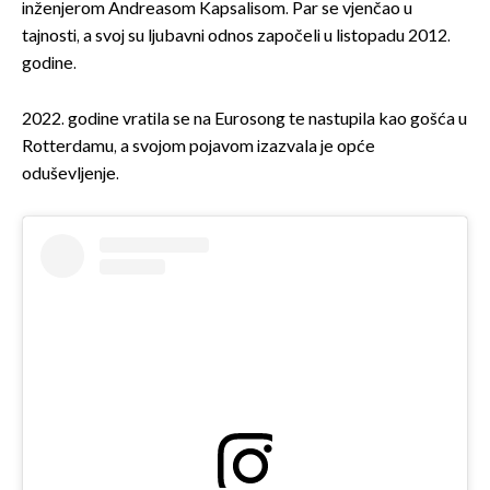
inženjerom Andreasom Kapsalisom. Par se vjenčao u
tajnosti, a svoj su ljubavni odnos započeli u listopadu 2012.
godine.
2022. godine vratila se na Eurosong te nastupila kao gošća u
Rotterdamu, a svojom pojavom izazvala je opće
oduševljenje.