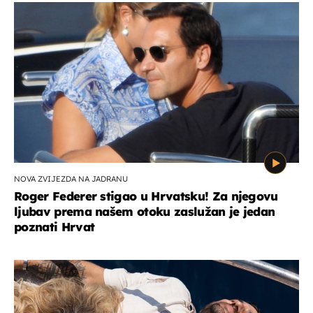
NOVA ZVIJEZDA NA JADRANU
Roger Federer stigao u Hrvatsku! Za njegovu
ljubav prema našem otoku zaslužan je jedan
poznati Hrvat