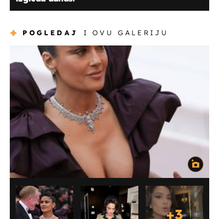
POGLEDAJ
I OVU GALERIJU
+
3