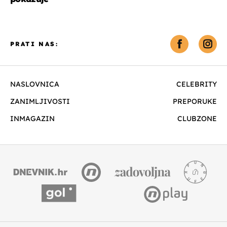
PRATI NAS:
NASLOVNICA
CELEBRITY
ZANIMLJIVOSTI
PREPORUKE
INMAGAZIN
CLUBZONE