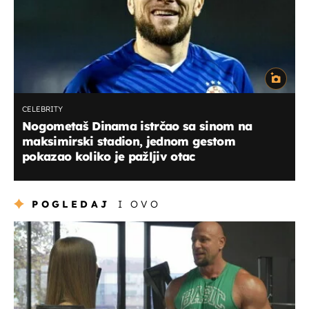
CELEBRITY
Nogometaš Dinama istrčao sa sinom na
maksimirski stadion, jednom gestom
pokazao koliko je pažljiv otac
POGLEDAJ
I OVO