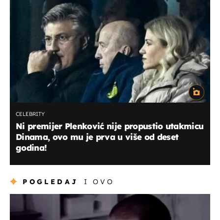
CELEBRITY
Ni premijer Plenković nije propustio utakmicu
Dinama, ovo mu je prva u više od deset
godina!
POGLEDAJ
I OVO