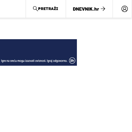
PRETRAŽI