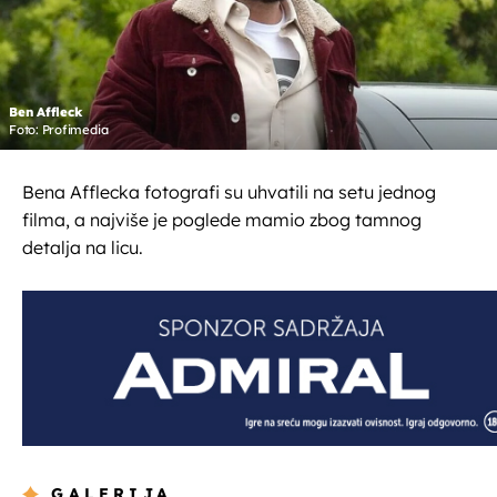
Ben Affleck
Foto: Profimedia
Bena Afflecka fotografi su uhvatili na setu jednog
filma, a najviše je poglede mamio zbog tamnog
detalja na licu.
GALERIJA