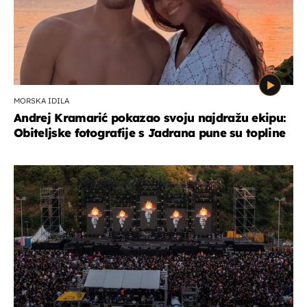
MORSKA IDILA
Andrej Kramarić pokazao svoju najdražu ekipu:
Obiteljske fotografije s Jadrana pune su topline